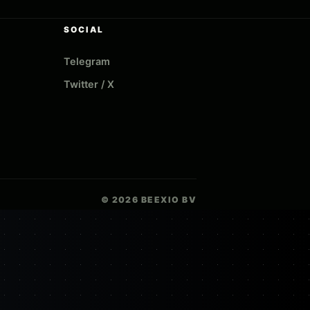
SOCIAL
Telegram
Twitter / X
© 2026 BEEXIO BV