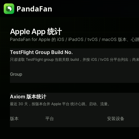
PandaFan
Apple App 统计
PandaFan for Apple 的 iOS / iPadOS / tvOS / macO
TestFlight Group Build No.
只读读取 TestFlight group 当前关联 build，并按 iOS / tvOS 分平台列出；
Group
Axiom 版本统计
最近 30 天，按版本合并 Apple 平台 统计心跳、启动、流量。
版本
平台
安装设备