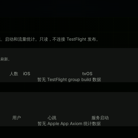
S 版本、心跳、启动和流量统计。只读，不连接 TestFlight 发布。
尚未刷新。
人数
iOS
tvOS
暂无 TestFlight group build 数据
用户
心跳
服务启动
暂无 Apple App Axiom 统计数据